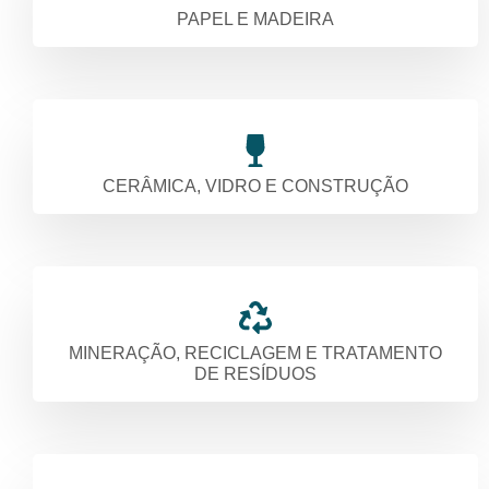
PAPEL E MADEIRA
CERÂMICA, VIDRO E CONSTRUÇÃO
MINERAÇÃO, RECICLAGEM E TRATAMENTO
DE RESÍDUOS