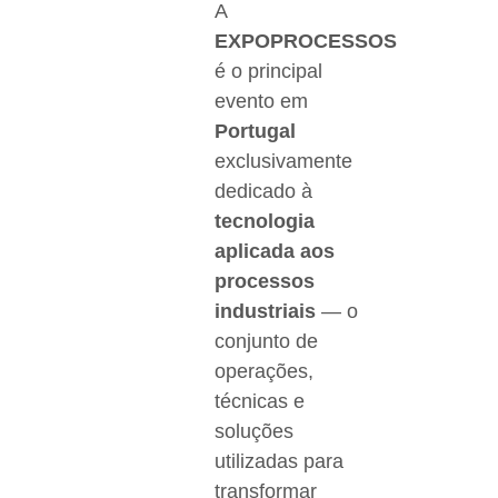
A
EXPOPROCESSOS
é o principal
evento em
Portugal
exclusivamente
dedicado à
tecnologia
aplicada aos
processos
industriais
— o
conjunto de
operações,
técnicas e
soluções
utilizadas para
transformar