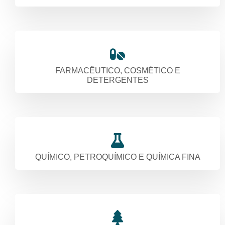
FARMACÊUTICO, COSMÉTICO E
DETERGENTES
QUÍMICO, PETROQUÍMICO E QUÍMICA FINA