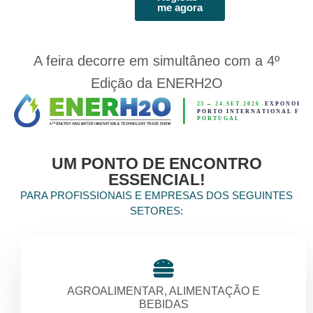
me agora
A feira decorre em simultâneo com a
4º
Edição da ENERH2O
UM PONTO DE ENCONTRO
ESSENCIAL!
PARA PROFISSIONAIS E EMPRESAS DOS SEGUINTES
SETORES:
AGROALIMENTAR, ALIMENTAÇÃO E
BEBIDAS