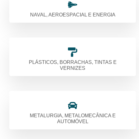
NAVAL, AEROESPACIAL E ENERGIA
PLÁSTICOS, BORRACHAS, TINTAS E
VERNIZES
METALURGIA, METALOMECÂNICA E
AUTOMÓVEL