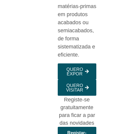
matérias-primas
em produtos
acabados ou
semiacabados,
de forma
sistematizada e
eficiente.
QUERO
EXPOR
QUERO
VISITAR
Registe-se
gratuitamente
para ficar a par
das novidades
Registar-