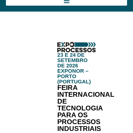
23 E 24 DE
SETEMBRO
DE 2026
EXPONOR –
PORTO
(PORTUGAL)
FEIRA
INTERNACIONAL
DE
TECNOLOGIA
PARA OS
PROCESSOS
INDUSTRIAIS