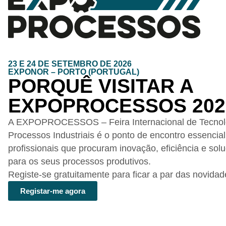
23 E 24 DE SETEMBRO DE 2026
EXPONOR – PORTO (PORTUGAL)
PORQUÊ VISITAR A
EXPOPROCESSOS 202
A EXPOPROCESSOS – Feira Internacional de Tecnolo
Processos Industriais é o ponto de encontro essencial
profissionais que procuram inovação, eficiência e sol
para os seus processos produtivos.
Registe-se gratuitamente para ficar a par das novidad
Registar-me agora