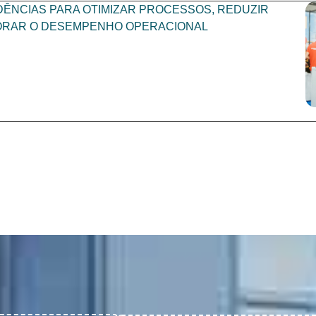
ÊNCIAS PARA OTIMIZAR PROCESSOS, REDUZIR
ORAR O DESEMPENHO OPERACIONAL