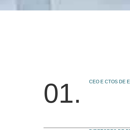
01.
CEO E CTOS DE 