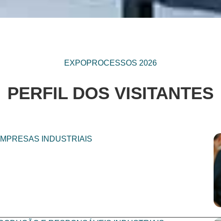
EXPOPROCESSOS 2026
PERFIL DOS VISITANTES
EMPRESAS INDUSTRIAIS