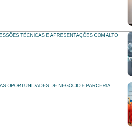
SESSÕES TÉCNICAS E APRESENTAÇÕES COM ALTO
VAS OPORTUNIDADES DE NEGÓCIO E PARCERIA