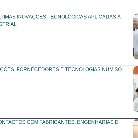
TIMAS INOVAÇÕES TECNOLÓGICAS APLICADAS À
STRIAL
ÇÕES, FORNECEDORES E TECNOLOGIAS NUM SÓ
NTACTOS COM FABRICANTES, ENGENHARIAS E