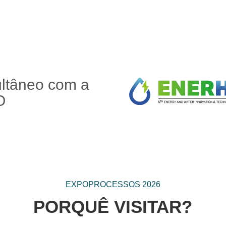
ultâneo com a
O
EXPOPROCESSOS 2026
PORQUÊ VISITAR?