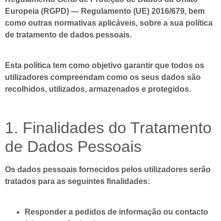
Europeia (RGPD) — Regulamento (UE) 2016/679, bem
como outras normativas aplicáveis, sobre a sua política
de tratamento de dados pessoais.
Esta política tem como objetivo garantir que todos os
utilizadores compreendam como os seus dados são
recolhidos, utilizados, armazenados e protegidos.
1. Finalidades do Tratamento
de Dados Pessoais
Os dados pessoais fornecidos pelos utilizadores serão
tratados para as seguintes finalidades:
Responder a pedidos de informação ou contacto