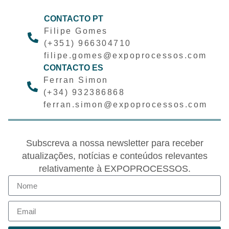
CONTACTO PT
Filipe Gomes
(+351) 966304710
filipe.gomes@expoprocessos.com
CONTACTO ES
Ferran Simon
(+34) 932386868
ferran.simon@expoprocessos.com
Subscreva a nossa newsletter para receber
atualizações, notícias e conteúdos relevantes
relativamente à EXPOPROCESSOS.