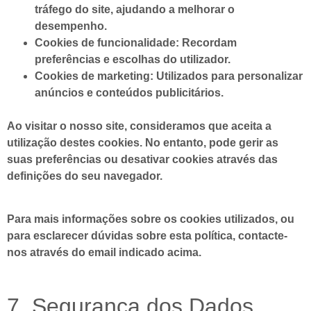
tráfego do site, ajudando a melhorar o
desempenho.
Cookies de funcionalidade:
Recordam
preferências e escolhas do utilizador.
Cookies de marketing:
Utilizados para personalizar
anúncios e conteúdos publicitários.
Ao visitar o nosso site, consideramos que aceita a
utilização destes cookies. No entanto, pode gerir as
suas preferências ou desativar cookies através das
definições do seu navegador.
Para mais informações sobre os cookies utilizados, ou
para esclarecer dúvidas sobre esta política, contacte-
nos através do email indicado acima.
7. Segurança dos Dados