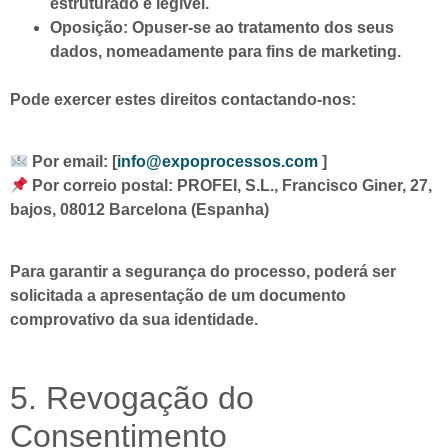
estruturado e legível.
Oposição:
Opuser-se ao tratamento dos seus
dados, nomeadamente para fins de marketing.
Pode exercer estes direitos contactando-nos:
Por email: [
info@expoprocessos.com
]
Por correio postal: PROFEI, S.L., Francisco Giner, 27,
bajos, 08012 Barcelona (Espanha)
Para garantir a segurança do processo, poderá ser
solicitada a apresentação de um documento
comprovativo da sua identidade.
5. Revogação do
Consentimento