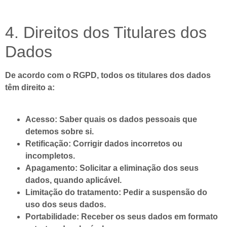
4. Direitos dos Titulares dos
Dados
De acordo com o RGPD, todos os titulares dos dados
têm direito a:
Acesso:
Saber quais os dados pessoais que
detemos sobre si.
Retificação:
Corrigir dados incorretos ou
incompletos.
Apagamento:
Solicitar a eliminação dos seus
dados, quando aplicável.
Limitação do tratamento:
Pedir a suspensão do
uso dos seus dados.
Portabilidade:
Receber os seus dados em formato