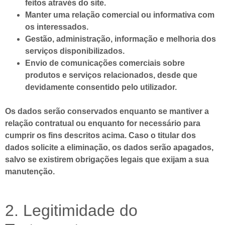
feitos através do site.
Manter uma relação comercial ou informativa com
os interessados.
Gestão, administração, informação e melhoria dos
serviços disponibilizados.
Envio de comunicações comerciais sobre
produtos e serviços relacionados, desde que
devidamente consentido pelo utilizador.
Os dados serão conservados enquanto se mantiver a
relação contratual ou enquanto for necessário para
cumprir os fins descritos acima. Caso o titular dos
dados solicite a eliminação, os dados serão apagados,
salvo se existirem obrigações legais que exijam a sua
manutenção.
2. Legitimidade do