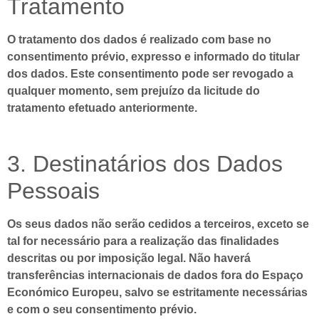
Tratamento
O tratamento dos dados é realizado com base no
consentimento prévio, expresso e informado do titular
dos dados. Este consentimento pode ser revogado a
qualquer momento, sem prejuízo da licitude do
tratamento efetuado anteriormente.
3. Destinatários dos Dados
Pessoais
Os seus dados não serão cedidos a terceiros, exceto se
tal for necessário para a realização das finalidades
descritas ou por imposição legal. Não haverá
transferências internacionais de dados fora do Espaço
Económico Europeu, salvo se estritamente necessárias
e com o seu consentimento prévio.