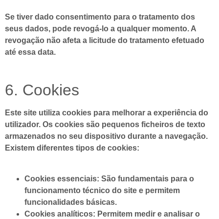
Se tiver dado consentimento para o tratamento dos
seus dados, pode revogá-lo a qualquer momento. A
revogação não afeta a licitude do tratamento efetuado
até essa data.
6. Cookies
Este site utiliza cookies para melhorar a experiência do
utilizador. Os cookies são pequenos ficheiros de texto
armazenados no seu dispositivo durante a navegação.
Existem diferentes tipos de cookies:
Cookies essenciais:
São fundamentais para o
funcionamento técnico do site e permitem
funcionalidades básicas.
Cookies analíticos:
Permitem medir e analisar o