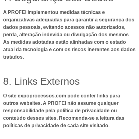
A PROFEI implementou medidas técnicas e
organizativas adequadas para garantir a segurança dos
dados pessoais, evitando acessos não autorizados,
perda, alteração indevida ou divulgação dos mesmos.
As medidas adotadas estão alinhadas com o estado
atual da tecnologia e com os riscos inerentes aos dados
tratados.
8. Links Externos
O site
expoprocessos.com
pode conter links para
outros websites. A PROFEI não assume qualquer
responsabilidade pela política de privacidade ou
conteúdo desses sites. Recomenda-se a leitura das
políticas de privacidade de cada site visitado.