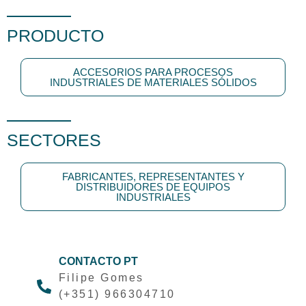
PRODUCTO
ACCESORIOS PARA PROCESOS
INDUSTRIALES DE MATERIALES SÓLIDOS
SECTORES
FABRICANTES, REPRESENTANTES Y
DISTRIBUIDORES DE EQUIPOS
INDUSTRIALES
CONTACTO PT
Filipe Gomes
(+351) 966304710