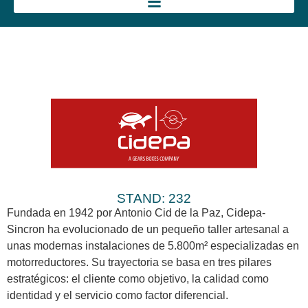
STAND: 232
Fundada en 1942 por Antonio Cid de la Paz, Cidepa-
Sincron ha evolucionado de un pequeño taller artesanal a
unas modernas instalaciones de 5.800m² especializadas en
motorreductores. Su trayectoria se basa en tres pilares
estratégicos: el cliente como objetivo, la calidad como
identidad y el servicio como factor diferencial.