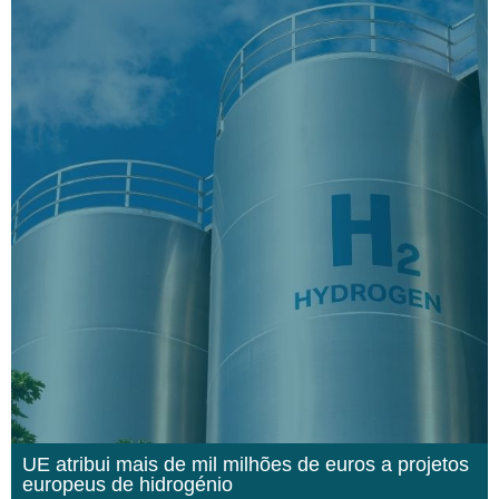
UE atribui mais de mil milhões de euros a projetos
europeus de hidrogénio