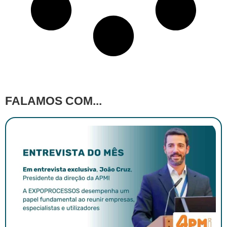
FALAMOS COM...