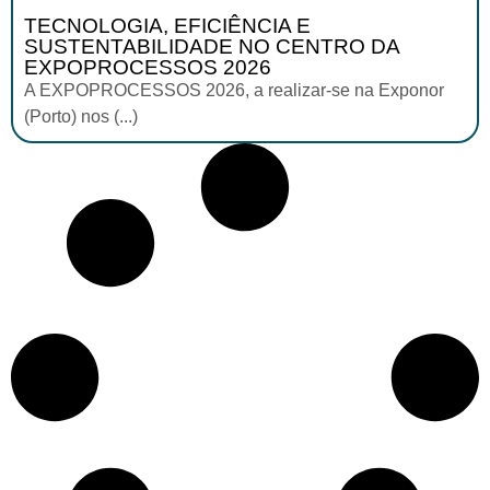
TECNOLOGIA, EFICIÊNCIA E
SUSTENTABILIDADE NO CENTRO DA
EXPOPROCESSOS 2026
A EXPOPROCESSOS 2026, a realizar-se na Exponor
(Porto) nos (...)