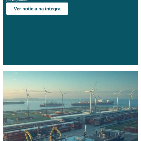
Ver notícia na integra