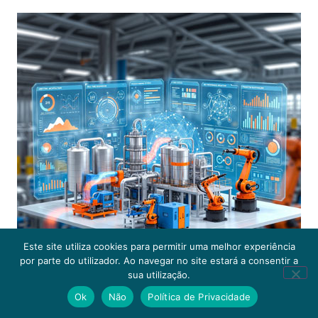
Este site utiliza cookies para permitir uma melhor experiência
por parte do utilizador. Ao navegar no site estará a consentir a
sua utilização.
Ok
Não
Política de Privacidade
Maximizar o Retorno da Transformação Digital