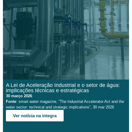
A Lei de Aceleração Industrial e o setor de água:
implicações técnicas e estratégicas
30 março 2026
Fonte
: smart water magazine, “The Industrial Accelerator Act and the
water sector: technical and strategic implications”, 30 mar 2026
Ver notícia na integra