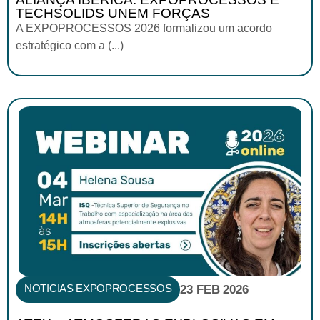
TECHSOLIDS UNEM FORÇAS
A EXPOPROCESSOS 2026 formalizou um acordo
estratégico com a (...)
NOTICIAS EXPOPROCESSOS
23 FEB 2026