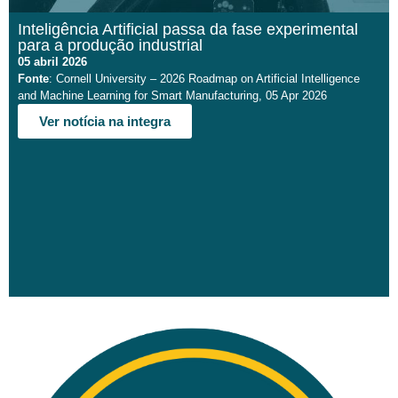
Inteligência Artificial passa da fase experimental
para a produção industrial
05 abril 2026
Fonte
: Cornell University – 2026 Roadmap on Artificial Intelligence
and Machine Learning for Smart Manufacturing, 05 Apr 2026
Ver notícia na integra