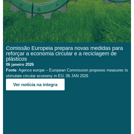
Comissão Europeia prepara novas medidas para
reforçar a economia circular e a reciclagem de
plásticos
06 janeiro 2026
Fonte
: Agence europe – European Commission proposes measures to
stimulate circular economy in EU, 06 JAN 2026
Ver notícia na integra