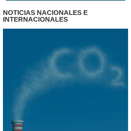
NOTICIAS NACIONALES E
INTERNACIONALES