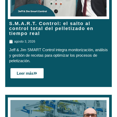
S.M.A.R.T. Control: el salto al
control total del pelletizado en
tiempo real
agosto 3, 2026
Jeff & Jim SMART Control integra monitorización, análisis
y gestión de recetas para optimizar los procesos de
peletización.
Leer más