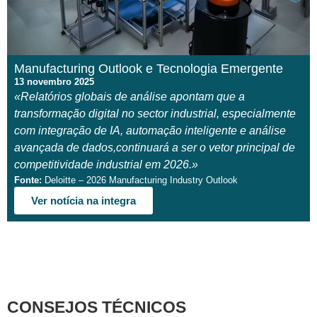
Manufacturing Outlook e Tecnologia Emergente
13 novembro 2025
«Relatórios globais de análise apontam que a
transformação digital no sector industrial, especialmente
com integração de IA, automação inteligente e análise
avançada de dados,continuará a ser o vetor principal de
competitividade industrial em 2026.»
Fonte:
Deloitte – 2026 Manufacturing Industry Outlook
Ver notícia na integra
CONSEJOS TÉCNICOS