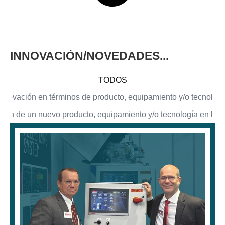
INNOVACIÓN/NOVEDADES...
TODOS
Innovación en términos de producto, equipamiento y/o tecnologí
ción de un nuevo producto, equipamiento y/o tecnología en la e