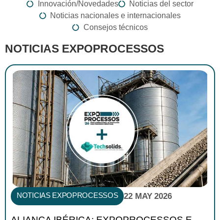
Innovación/Novedades
Noticias del sector
Noticias nacionales e internacionales
Consejos técnicos
NOTICIAS EXPOPROCESSOS
NOTICIAS EXPOPROCESSOS
22 MAY 2026
ALIANÇA IBÉRICA: EXPOPROCESSOS E