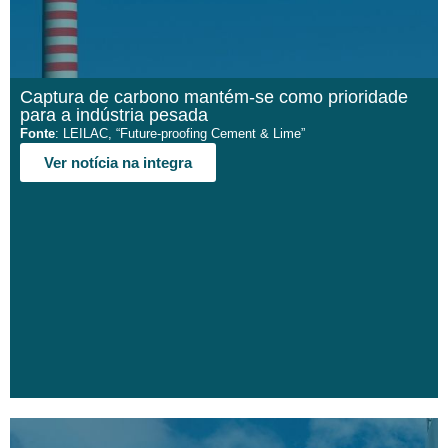
Captura de carbono mantém-se como prioridade
para a indústria pesada
Fonte
: LEILAC, “Future-proofing Cement & Lime”
Ver notícia na integra