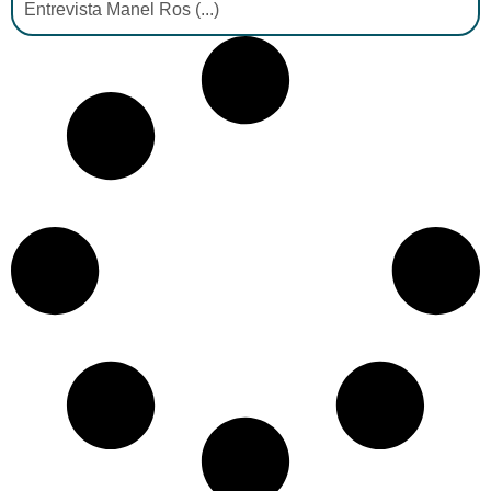
Entrevista Manel Ros (...)