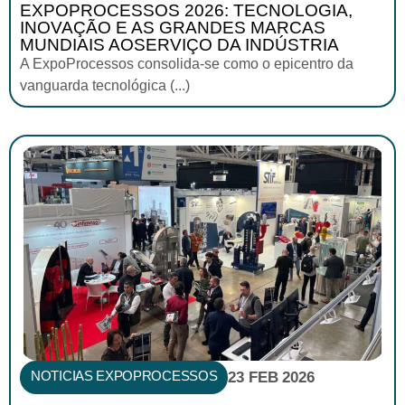
EXPOPROCESSOS 2026: TECNOLOGIA,
INOVAÇÃO E AS GRANDES MARCAS
MUNDIAIS AOSERVIÇO DA INDÚSTRIA
A ExpoProcessos consolida-se como o epicentro da
vanguarda tecnológica (...)
NOTICIAS EXPOPROCESSOS
23 FEB 2026