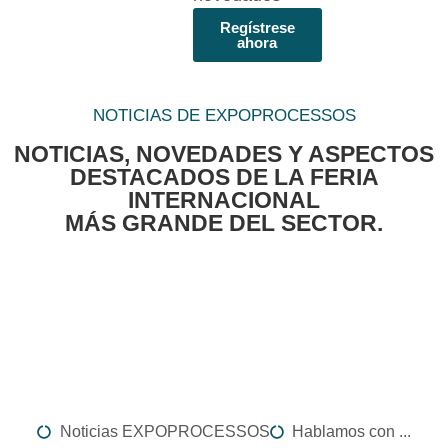
Regístrese
ahora
NOTICIAS DE EXPOPROCESSOS
NOTICIAS, NOVEDADES Y ASPECTOS
DESTACADOS DE LA FERIA
INTERNACIONAL
MÁS GRANDE DEL SECTOR.
Noticias EXPOPROCESSOS
Hablamos con ...