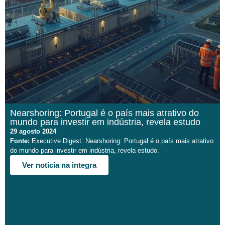
Nearshoring: Portugal é o país mais atrativo do
mundo para investir em indústria, revela estudo
29 agosto 2024
Fonte:
Executive Digest. Nearshoring: Portugal é o país mais atrativo
do mundo para investir em indústria, revela estudo.
Ver notícia na integra