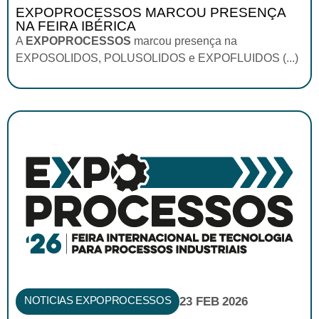
EXPOPROCESSOS MARCOU PRESENÇA
NA FEIRA IBÉRICA
A
EXPOPROCESSOS
marcou presença na
EXPOSOLIDOS, POLUSOLIDOS e EXPOFLUIDOS (...)
NOTICIAS EXPOPROCESSOS
23 FEB 2026