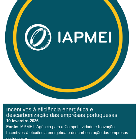
Incentivos à eficiência energética e
descarbonização das empresas portuguesas
10 fevereiro 2026
Fonte:
IAPMEI -Agência para a Competitividade e Inovação:
Incentivos à eficiência energética e descarbonização das empresas
portuguesas