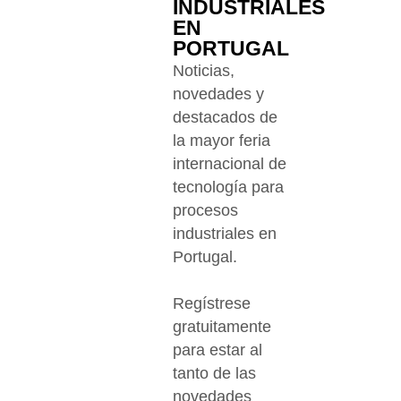
INDUSTRIALES
EN
PORTUGAL
Noticias,
novedades y
destacados de
la mayor feria
internacional de
tecnología para
procesos
industriales en
Portugal.
Regístrese
gratuitamente
para estar al
tanto de las
novedades