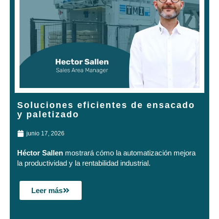
Soluciones eficientes de ensacado
y paletizado
junio 17, 2026
Héctor Sallen
mostrará cómo la automatización mejora
la productividad y la rentabilidad industrial.
Leer más