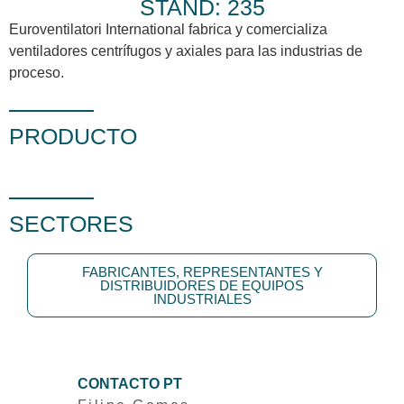
STAND: 235
Euroventilatori International fabrica y comercializa
ventiladores centrífugos y axiales para las industrias de
proceso.
PRODUCTO
SECTORES
FABRICANTES, REPRESENTANTES Y
DISTRIBUIDORES DE EQUIPOS
INDUSTRIALES
CONTACTO PT