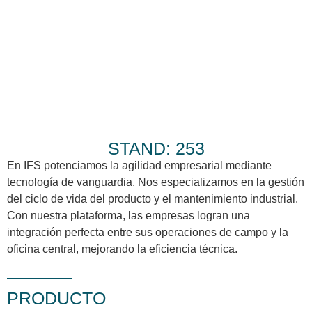
STAND: 253
En IFS potenciamos la agilidad empresarial mediante
tecnología de vanguardia. Nos especializamos en la gestión
del ciclo de vida del producto y el mantenimiento industrial.
Con nuestra plataforma, las empresas logran una
integración perfecta entre sus operaciones de campo y la
oficina central, mejorando la eficiencia técnica.
PRODUCTO