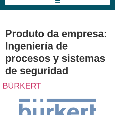
Produto da empresa:
Ingeniería de
procesos y sistemas
de seguridad
BÜRKERT