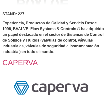
STAND: 227
Experiencia, Productos de Calidad y Servicio Desde
1996, BVALVE, Flow Systems & Controls ® ha adquirido
un papel destacado en el sector de Sistemas de Control
de Sólidos y Fluidos (válvulas de control, válvulas
industriales, válvulas de seguridad e instrumentación
industrial) en todo el mundo.
CAPERVA