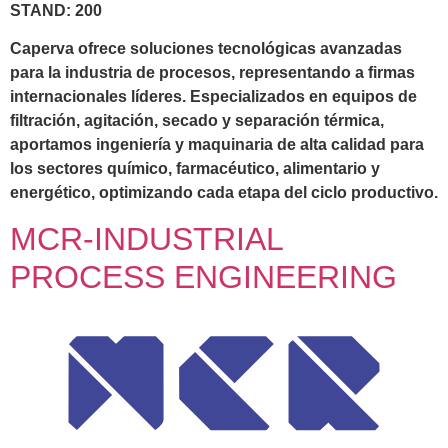
STAND: 200
Caperva ofrece soluciones tecnológicas avanzadas
para la industria de procesos, representando a firmas
internacionales líderes. Especializados en equipos de
filtración, agitación, secado y separación térmica,
aportamos ingeniería y maquinaria de alta calidad para
los sectores químico, farmacéutico, alimentario y
energético, optimizando cada etapa del ciclo productivo.
MCR-INDUSTRIAL
PROCESS ENGINEERING