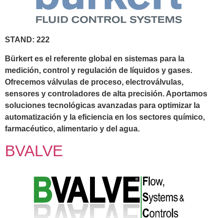
STAND: 222
Bürkert es el referente global en sistemas para la
medición, control y regulación de líquidos y gases.
Ofrecemos válvulas de proceso, electroválvulas,
sensores y controladores de alta precisión. Aportamos
soluciones tecnológicas avanzadas para optimizar la
automatización y la eficiencia en los sectores químico,
farmacéutico, alimentario y del agua.
BVALVE