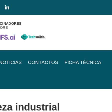
CINADORES
SORS
NOTICIAS
CONTACTOS
FICHA TÉCNICA
za industrial