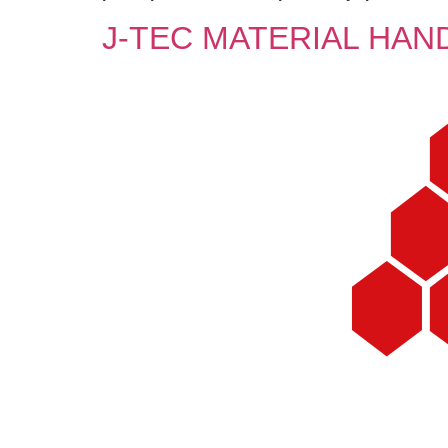
J-TEC MATERIAL HAN