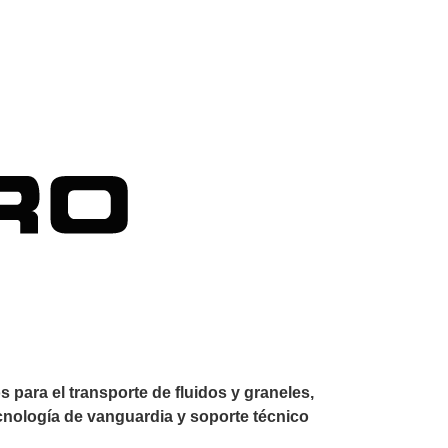
para el transporte de fluidos y graneles,
ecnología de vanguardia y soporte técnico