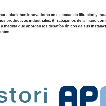
ar soluciones innovadoras en sistemas de filtración y trat
ornos productivos industriales. // Trabajamos de la mano con
 a medida que aborden los desafíos únicos de sus instalaci
antes.