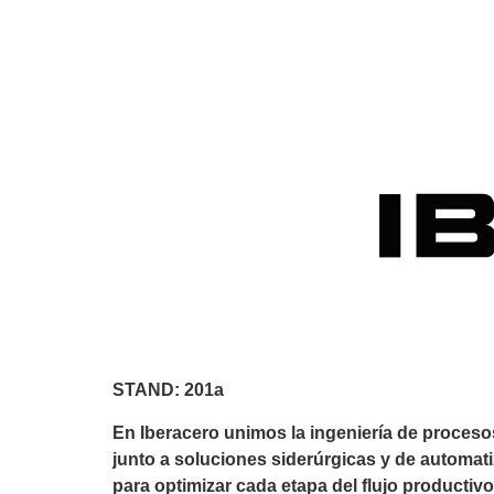
STAND: 201a
En Iberacero unimos la ingeniería de proceso
junto a soluciones siderúrgicas y de automati
para optimizar cada etapa del flujo productivo