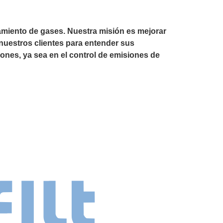
amiento de gases. Nuestra misión es mejorar
 nuestros clientes para entender sus
ones, ya sea en el control de emisiones de