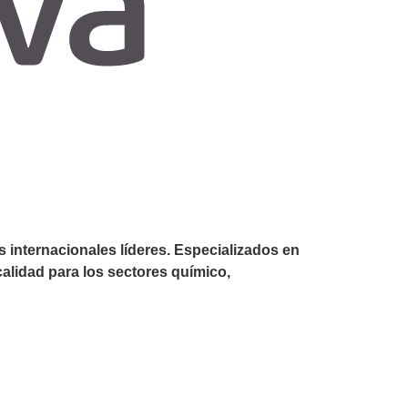
 internacionales líderes. Especializados en
calidad para los sectores químico,