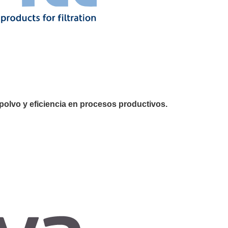
 polvo y eficiencia en procesos productivos.