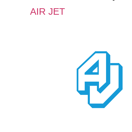
AIR JET