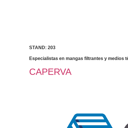
STAND: 203
Especialistas en mangas filtrantes y medios t
CAPERVA