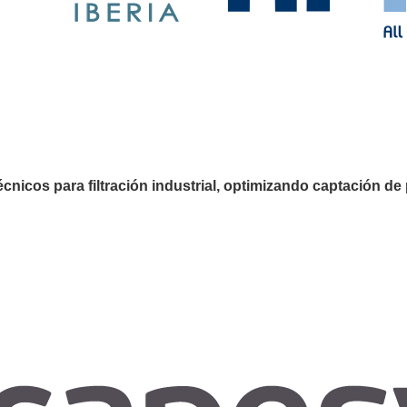
écnicos para filtración industrial, optimizando captación de