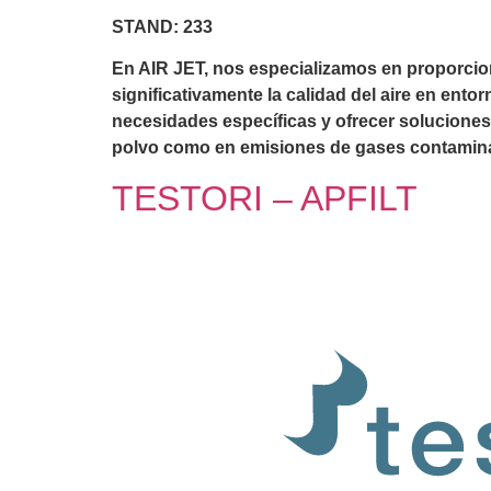
STAND: 233
En AIR JET, nos especializamos en proporcion
significativamente la calidad del aire en ent
necesidades específicas y ofrecer soluciones
polvo como en emisiones de gases contamin
TESTORI – APFILT