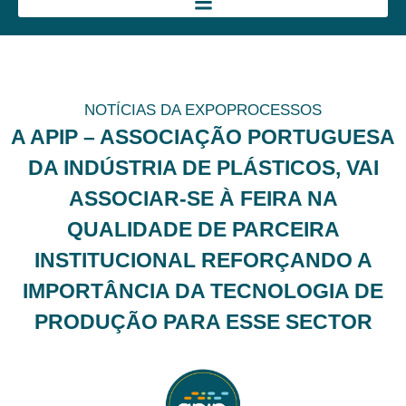
NOTÍCIAS DA EXPOPROCESSOS
A APIP – ASSOCIAÇÃO PORTUGUESA
DA INDÚSTRIA DE PLÁSTICOS, VAI
ASSOCIAR-SE À FEIRA NA
QUALIDADE DE PARCEIRA
INSTITUCIONAL REFORÇANDO A
IMPORTÂNCIA DA TECNOLOGIA DE
PRODUÇÃO PARA ESSE SECTOR