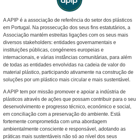
A APIP é a associação de referência do setor dos plásticos
em Portugal. Na prossecução dos seus fins estatutários, a
Associação mantém estreitas ligações com os seus mais
diversos stakeholders: entidades governamentais e
instituições públicas, congéneres europeias e
internacionais, e várias instâncias comunitárias, para além
de todas as entidades envolvidas na cadeia de valor do
material plástico, participando ativamente na construção de
soluções por um plástico mais circular e mais sustentável.
A APIP tem por missão promover e apoiar a indústria de
plásticos através de ações que possam contribuir para o seu
desenvolvimento e progresso técnico, económico e social,
em conciliação com a preservação do ambiente. Está
fortemente comprometida com uma abordagem
ambientalmente consciente e responsável, adotando as
práticas mais sustentáveis não só ao nível dos seus