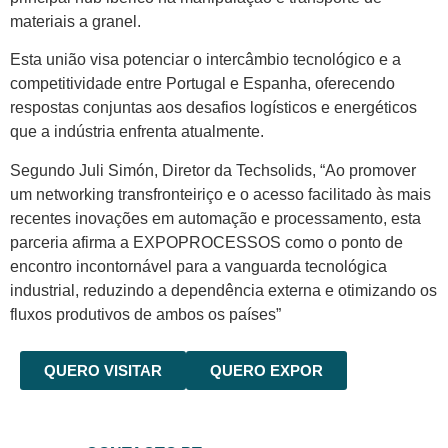
materiais a granel.
Esta união visa potenciar o intercâmbio tecnológico e a
competitividade entre Portugal e Espanha, oferecendo
respostas conjuntas aos desafios logísticos e energéticos
que a indústria enfrenta atualmente.
Segundo Juli Simón, Diretor da Techsolids, “Ao promover
um networking transfronteiriço e o acesso facilitado às mais
recentes inovações em automação e processamento, esta
parceria afirma a EXPOPROCESSOS como o ponto de
encontro incontornável para a vanguarda tecnológica
industrial, reduzindo a dependência externa e otimizando os
fluxos produtivos de ambos os países”
QUERO VISITAR
QUERO EXPOR