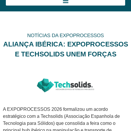
NOTÍCIAS DA EXPOPROCESSOS
ALIANÇA IBÉRICA: EXPOPROCESSOS
E TECHSOLIDS UNEM FORÇAS
A EXPOPROCESSOS 2026 formalizou um acordo
estratégico com a Techsolids (Associação Espanhola de
Tecnologia para Sólidos) que consolida a feira como o
principal hub ibérico na manipulação e transporte de