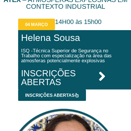
CONTEXTO INDUSTRIAL
14H00 às 15h00
04 MARÇO
Helena Sousa
ISQ -Técnica Superior de Segurança no
Trabalho com especialização na área das
atmosferas potencialmente explosivas
INSCRIÇÕES
ABERTAS
INSCRIÇÕES ABERTAS