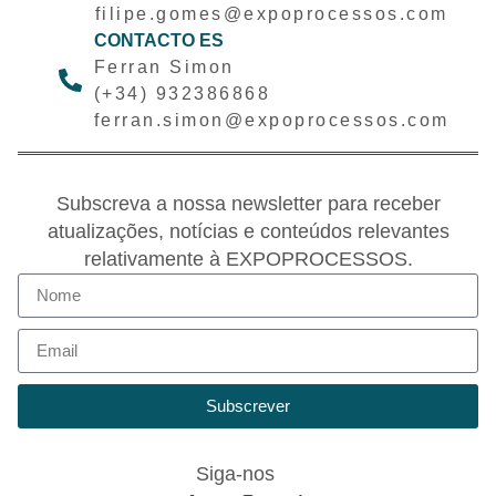
filipe.gomes@expoprocessos.com
CONTACTO ES
Ferran Simon
(+34) 932386868
ferran.simon@expoprocessos.com
Subscreva a nossa newsletter para receber
atualizações, notícias e conteúdos relevantes
relativamente à EXPOPROCESSOS.
Subscrever
Siga-nos