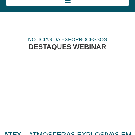
NOTÍCIAS DA EXPOPROCESSOS
DESTAQUES WEBINAR
ATEX
– ATMOSFERAS EXPLOSIVAS EM