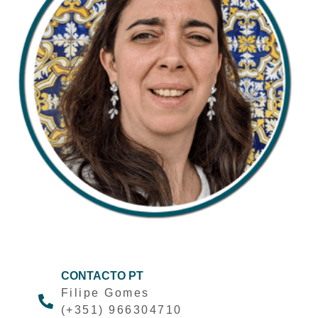
CONTACTO PT
Filipe Gomes
(+351) 966304710