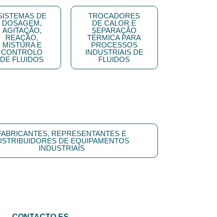
SISTEMAS DE
TROCADORES
DOSAGEM,
DE CALOR E
AGITAÇÃO,
SEPARAÇÃO
REAÇÃO,
TÉRMICA PARA
MISTURA E
PROCESSOS
CONTROLO
INDUSTRIAIS DE
DE FLUIDOS
FLUIDOS
FABRICANTES, REPRESENTANTES E
ISTRIBUIDORES DE EQUIPAMENTOS
INDUSTRIAIS
CONTACTO ES