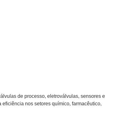
álvulas de processo, eletroválvulas, sensores e
eficiência nos setores químico, farmacêutico,