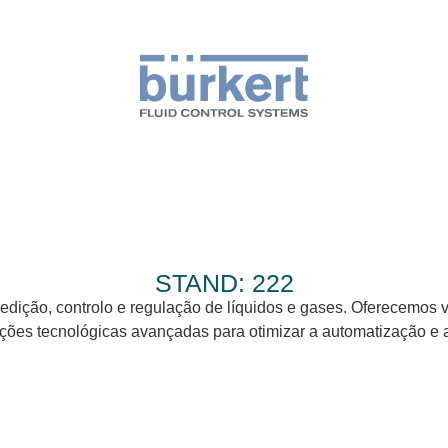
STAND: 222
edição, controlo e regulação de líquidos e gases. Oferecemos v
ções tecnológicas avançadas para otimizar a automatização e a 