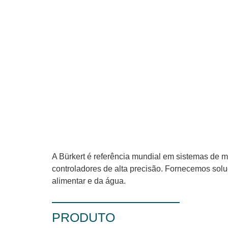
A Bürkert é referência mundial em sistemas de m
controladores de alta precisão. Fornecemos solu
alimentar e da água.
PRODUTO