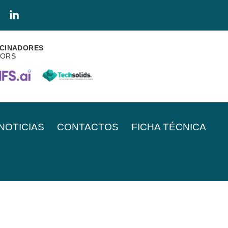
CINADORES
SORS
NOTICIAS
CONTACTOS
FICHA TÉCNICA