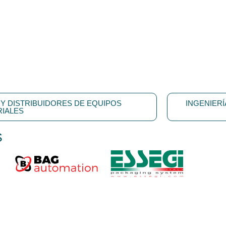
Y DISTRIBUIDORES DE EQUIPOS
INGENIER
RIALES
S