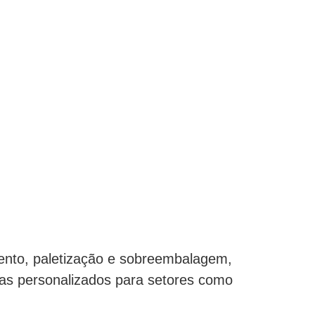
nto, paletização e sobreembalagem,
mas personalizados para setores como