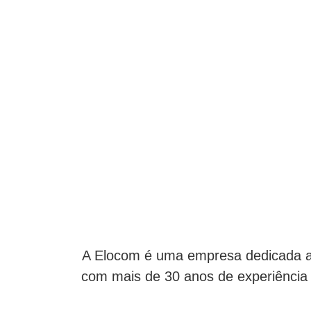
A Elocom é uma empresa dedicada a
com mais de 30 anos de experiência 