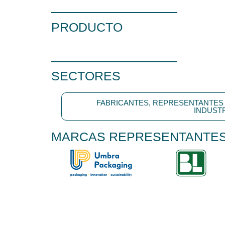
PRODUCTO
SECTORES
FABRICANTES, REPRESENTANTES 
INDUST
MARCAS REPRESENTANTE