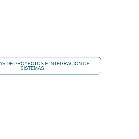
ÍAS DE PROYECTOS E INTEGRACIÓN DE
SISTEMAS