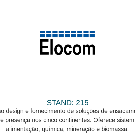
STAND: 215
o design e fornecimento de soluções de ensacame
e presença nos cinco continentes. Oferece siste
alimentação, química, mineração e biomassa.