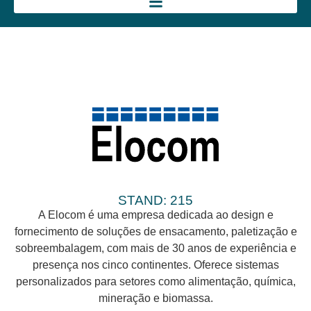
STAND: 215
A Elocom é uma empresa dedicada ao design e
fornecimento de soluções de ensacamento, paletização e
sobreembalagem, com mais de 30 anos de experiência e
presença nos cinco continentes. Oferece sistemas
personalizados para setores como alimentação, química,
mineração e biomassa.