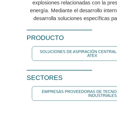
explosiones relacionadas con la pres
energía. Mediante el desarrollo intern
desarrolla soluciones específicas p
PRODUCTO
SOLUCIONES DE ASPIRACIÓN CENTRAL
ATEX
SECTORES
EMPRESAS PROVEEDORAS DE TECNO
INDUSTRIALES