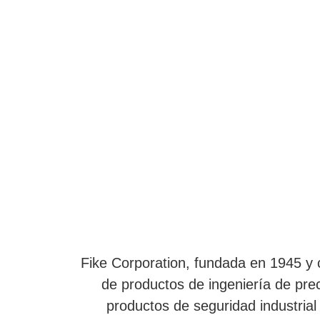
Fike Corporation, fundada en 1945 y
de productos de ingeniería de pre
productos de seguridad industria