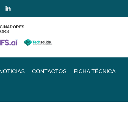
CINADORES
SORS
NOTICIAS
CONTACTOS
FICHA TÉCNICA