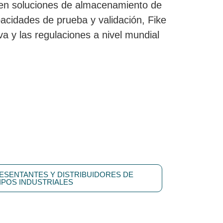
os en soluciones de almacenamiento de
apacidades de prueba y validación, Fike
a y las regulaciones a nivel mundial
ESENTANTES Y DISTRIBUIDORES DE
IPOS INDUSTRIALES