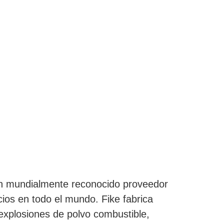
un mundialmente reconocido proveedor
ios en todo el mundo. Fike fabrica
explosiones de polvo combustible,