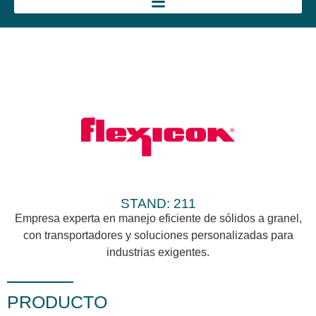
STAND: 211
Empresa experta en manejo eficiente de sólidos a granel,
con transportadores y soluciones personalizadas para
industrias exigentes.
PRODUCTO