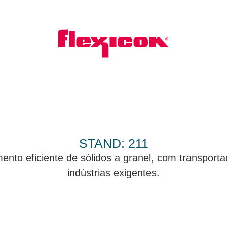
STAND: 211
to eficiente de sólidos a granel, com transporta
indústrias exigentes.