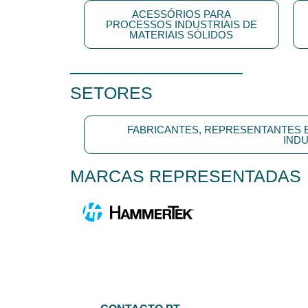
ACESSÓRIOS PARA
PROCESSOS INDUSTRIAIS DE
MATERIAIS SÓLIDOS
SETORES
FABRICANTES, REPRESENTANTES 
INDU
MARCAS REPRESENTADAS