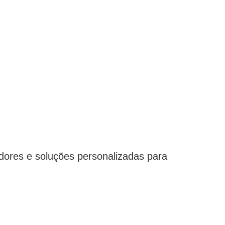
dores e soluções personalizadas para