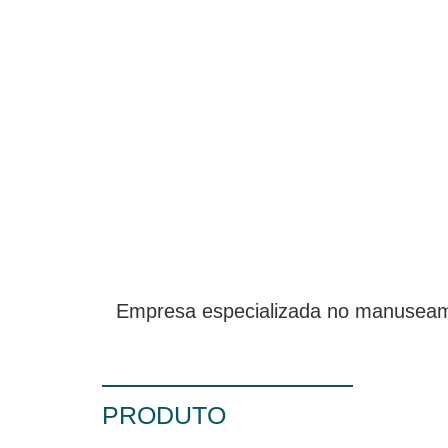
Empresa especializada no manuseamen
PRODUTO