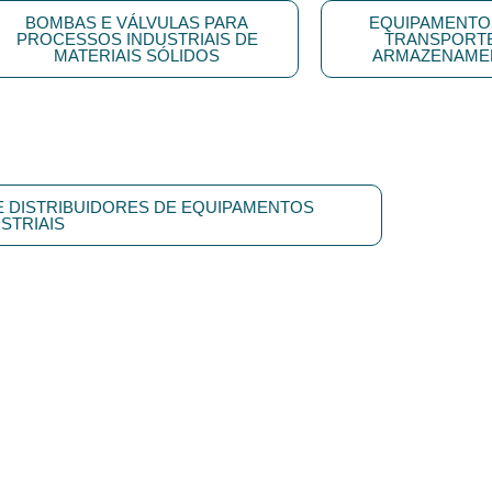
BOMBAS E VÁLVULAS PARA
EQUIPAMENTO
PROCESSOS INDUSTRIAIS DE
TRANSPORTE
MATERIAIS SÓLIDOS
ARMAZENAME
E DISTRIBUIDORES DE EQUIPAMENTOS
STRIAIS