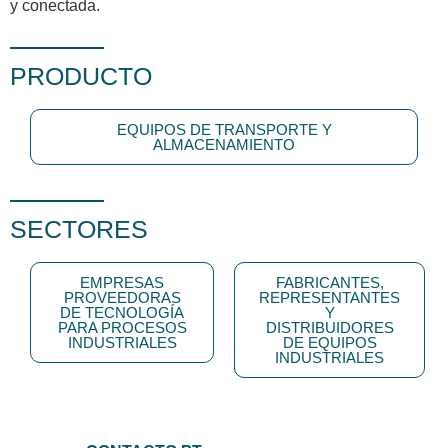
y conectada.
PRODUCTO
EQUIPOS DE TRANSPORTE Y
ALMACENAMIENTO
SECTORES
EMPRESAS
FABRICANTES,
PROVEEDORAS
REPRESENTANTES
DE TECNOLOGÍA
Y
PARA PROCESOS
DISTRIBUIDORES
INDUSTRIALES
DE EQUIPOS
INDUSTRIALES