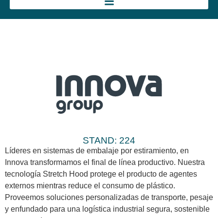
STAND: 224
Líderes en sistemas de embalaje por estiramiento, en
Innova transformamos el final de línea productivo. Nuestra
tecnología Stretch Hood protege el producto de agentes
externos mientras reduce el consumo de plástico.
Proveemos soluciones personalizadas de transporte, pesaje
y enfundado para una logística industrial segura, sostenible