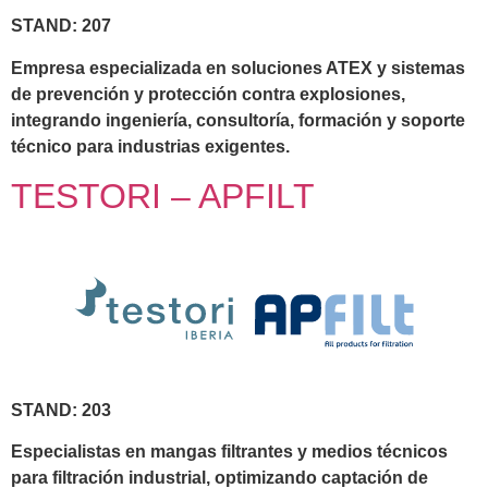
STAND: 207
Empresa especializada en soluciones ATEX y sistemas
de prevención y protección contra explosiones,
integrando ingeniería, consultoría, formación y soporte
técnico para industrias exigentes.
TESTORI – APFILT
STAND: 203
Especialistas en mangas filtrantes y medios técnicos
para filtración industrial, optimizando captación de