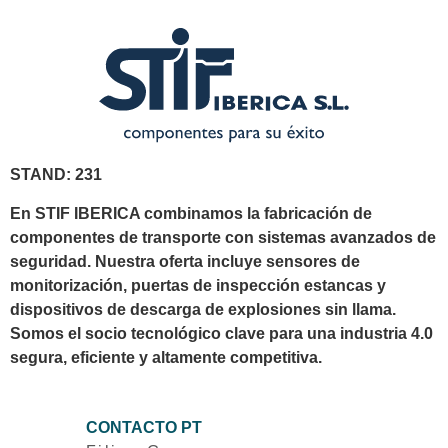
STAND: 231
En STIF IBERICA combinamos la fabricación de
componentes de transporte con sistemas avanzados de
seguridad. Nuestra oferta incluye sensores de
monitorización, puertas de inspección estancas y
dispositivos de descarga de explosiones sin llama.
Somos el socio tecnológico clave para una industria 4.0
segura, eficiente y altamente competitiva.
CONTACTO PT