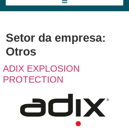
Setor da empresa:
Otros
ADIX EXPLOSION
PROTECTION