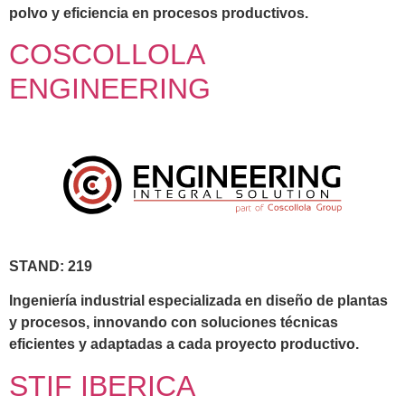
polvo y eficiencia en procesos productivos.
COSCOLLOLA
ENGINEERING
STAND: 219
Ingeniería industrial especializada en diseño de plantas
y procesos, innovando con soluciones técnicas
eficientes y adaptadas a cada proyecto productivo.
STIF IBERICA