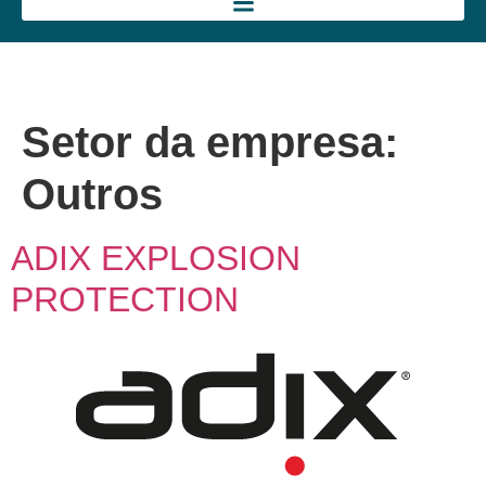
Setor da empresa:
Outros
ADIX EXPLOSION
PROTECTION