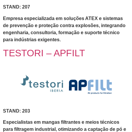
STAND: 207
Empresa especializada em soluções ATEX e sistemas
de prevenção e proteção contra explosões, integrando
engenharia, consultoria, formação e suporte técnico
para indústrias exigentes.
TESTORI – APFILT
STAND: 203
Especialistas em mangas filtrantes e meios técnicos
para filtragem industrial, otimizando a captação de pó e