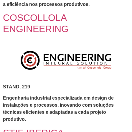
a eficiência nos processos produtivos.
COSCOLLOLA
ENGINEERING
STAND: 219
Engenharia industrial especializada em design de
instalações e processos, inovando com soluções
técnicas eficientes e adaptadas a cada projeto
produtivo.