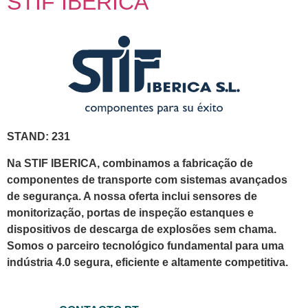
STIF IBERICA
STAND: 231
Na STIF IBERICA, combinamos a fabricação de
componentes de transporte com sistemas avançados
de segurança. A nossa oferta inclui sensores de
monitorização, portas de inspeção estanques e
dispositivos de descarga de explosões sem chama.
Somos o parceiro tecnológico fundamental para uma
indústria 4.0 segura, eficiente e altamente competitiva.