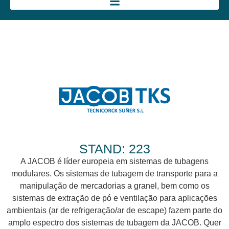
STAND: 223
A JACOB é líder europeia em sistemas de tubagens
modulares. Os sistemas de tubagem de transporte para a
manipulação de mercadorias a granel, bem como os
sistemas de extração de pó e ventilação para aplicações
ambientais (ar de refrigeração/ar de escape) fazem parte do
amplo espectro dos sistemas de tubagem da JACOB. Quer