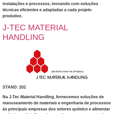
instalações e processos, inovando com soluções
técnicas eficientes e adaptadas a cada projeto
produtivo.
J-TEC MATERIAL
HANDLING
STAND: 202
Na J-Tec Material Handling, fornecemos soluções de
manuseamento de materiais e engenharia de processos
às principais empresas dos setores químico e alimentar