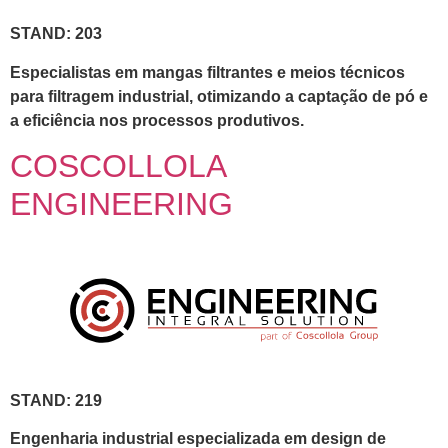
STAND: 203
Especialistas em mangas filtrantes e meios técnicos
para filtragem industrial, otimizando a captação de pó e
a eficiência nos processos produtivos.
COSCOLLOLA
ENGINEERING
STAND: 219
Engenharia industrial especializada em design de