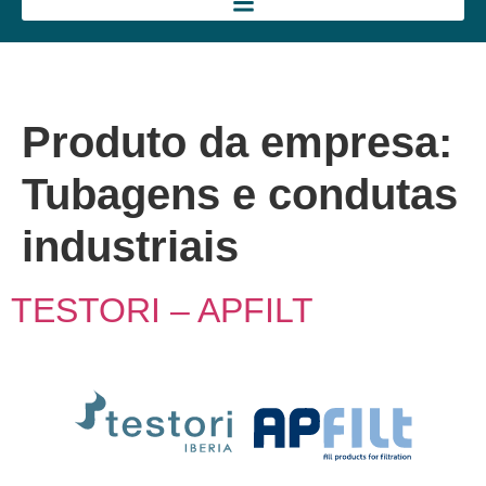
Produto da empresa:
Tubagens e condutas
industriais
TESTORI – APFILT