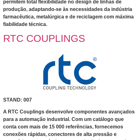
permitem total flexibilidade no design de linhas de
produção, adaptando-se às necessidades da indústria
farmacêutica, metalúrgica e de reciclagem com máxima
fiabilidade técnica.
RTC COUPLINGS
STAND: 007
A RTC Couplings desenvolve componentes avançados
para a automação industrial. Com um catálogo que
conta com mais de 15 000 referências, fornecemos
conexões rápidas, conectores de alta pressão e