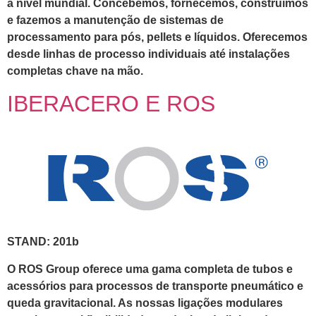
a nível mundial. Concebemos, fornecemos, construímos
e fazemos a manutenção de sistemas de
processamento para pós, pellets e líquidos. Oferecemos
desde linhas de processo individuais até instalações
completas chave na mão.
IBERACERO E ROS
STAND: 201b
O ROS Group oferece uma gama completa de tubos e
acessórios para processos de transporte pneumático e
queda gravitacional. As nossas ligações modulares