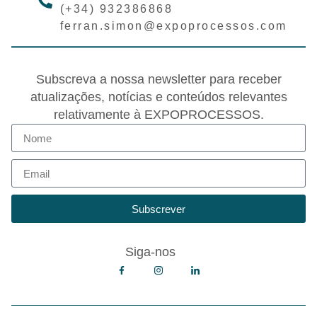
(+34) 932386868
ferran.simon@expoprocessos.com
Subscreva a nossa newsletter para receber
atualizações, notícias e conteúdos relevantes
relativamente à EXPOPROCESSOS.
Subscrever
Siga-nos