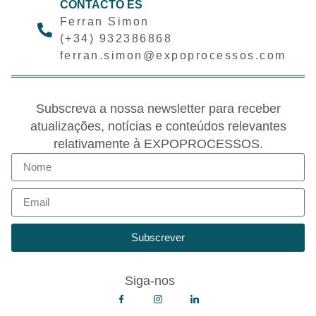
CONTACTO ES
Ferran Simon
(+34) 932386868
ferran.simon@expoprocessos.com
Subscreva a nossa newsletter para receber
atualizações, notícias e conteúdos relevantes
relativamente à EXPOPROCESSOS.
Subscrever
Siga-nos