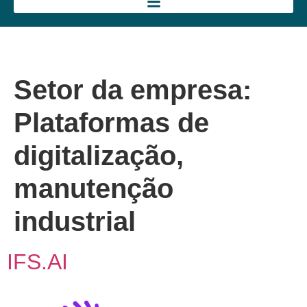
Setor da empresa:
Plataformas de
digitalização,
manutenção
industrial
IFS.AI