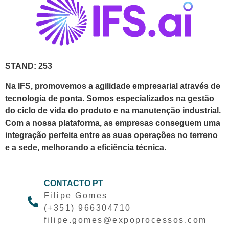
STAND: 253
Na IFS, promovemos a agilidade empresarial através de
tecnologia de ponta. Somos especializados na gestão
do ciclo de vida do produto e na manutenção industrial.
Com a nossa plataforma, as empresas conseguem uma
integração perfeita entre as suas operações no terreno
e a sede, melhorando a eficiência técnica.
CONTACTO PT
Filipe Gomes
(+351) 966304710
filipe.gomes@expoprocessos.com