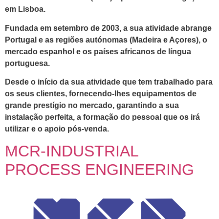
em Lisboa.
Fundada em setembro de 2003, a sua atividade abrange
Portugal e as regiões autónomas (Madeira e Açores), o
mercado espanhol e os países africanos de língua
portuguesa.
Desde o início da sua atividade que tem trabalhado para
os seus clientes, fornecendo-lhes equipamentos de
grande prestígio no mercado, garantindo a sua
instalação perfeita, a formação do pessoal que os irá
utilizar e o apoio pós-venda.
MCR-INDUSTRIAL
PROCESS ENGINEERING