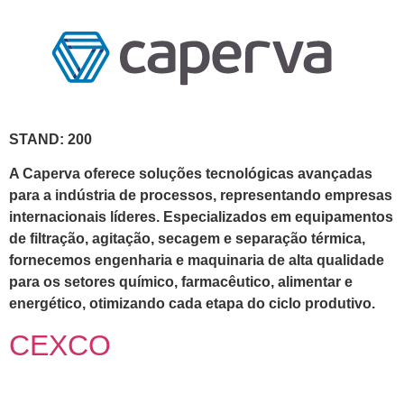
STAND: 200
A Caperva oferece soluções tecnológicas avançadas
para a indústria de processos, representando empresas
internacionais líderes. Especializados em equipamentos
de filtração, agitação, secagem e separação térmica,
fornecemos engenharia e maquinaria de alta qualidade
para os setores químico, farmacêutico, alimentar e
energético, otimizando cada etapa do ciclo produtivo.
CEXCO