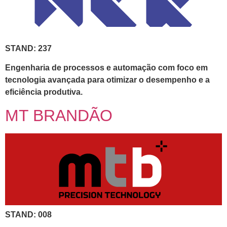
STAND: 237
Engenharia de processos e automação com foco em
tecnologia avançada para otimizar o desempenho e a
eficiência produtiva.
MT BRANDÃO
STAND: 008