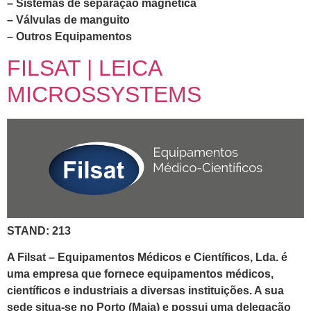
– Sistemas de separação magnética
– Válvulas de manguito
– Outros Equipamentos
FILSAT | LEICA
MICROSSYSTEMS
STAND: 213
A Filsat – Equipamentos Médicos e Científicos, Lda. é
uma empresa que fornece equipamentos médicos,
científicos e industriais a diversas instituições. A sua
sede situa-se no Porto (Maia) e possui uma delegação