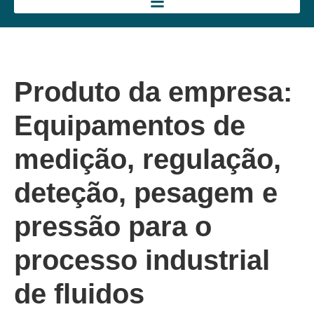
Produto da empresa:
Equipamentos de
medição, regulação,
deteção, pesagem e
pressão para o
processo industrial
de fluidos