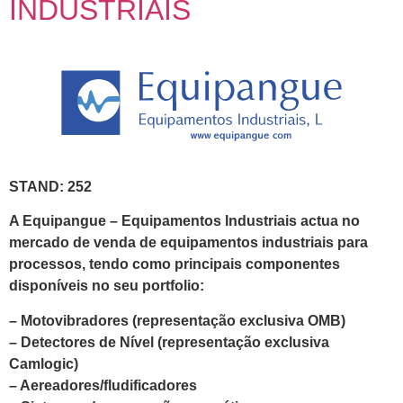
INDUSTRIAIS
STAND: 252
A Equipangue – Equipamentos Industriais actua no
mercado de venda de equipamentos industriais para
processos, tendo como principais componentes
disponíveis no seu portfolio:
– Motovibradores (representação exclusiva OMB)
– Detectores de Nível (representação exclusiva
Camlogic)
– Aereadores/fludificadores