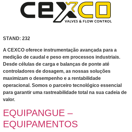
STAND: 232
A CEXCO oferece instrumentação avançada para a
medição de caudal e peso em processos industriais.
Desde células de carga e balanças de ponte até
controladores de dosagem, as nossas soluções
maximizam o desempenho e a rentabilidade
operacional. Somos o parceiro tecnológico essencial
para garantir uma rastreabilidade total na sua cadeia de
valor.
EQUIPANGUE –
EQUIPAMENTOS