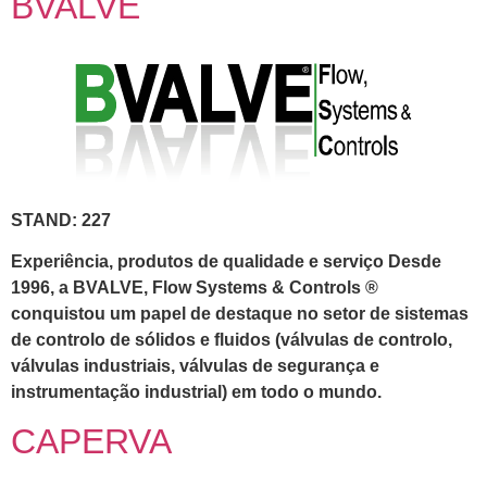
BVALVE
STAND: 227
Experiência, produtos de qualidade e serviço Desde
1996, a BVALVE, Flow Systems & Controls ®
conquistou um papel de destaque no setor de sistemas
de controlo de sólidos e fluidos (válvulas de controlo,
válvulas industriais, válvulas de segurança e
instrumentação industrial) em todo o mundo.
CAPERVA