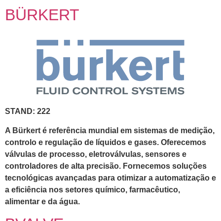
BÜRKERT
STAND: 222
A Bürkert é referência mundial em sistemas de medição,
controlo e regulação de líquidos e gases. Oferecemos
válvulas de processo, eletroválvulas, sensores e
controladores de alta precisão. Fornecemos soluções
tecnológicas avançadas para otimizar a automatização e
a eficiência nos setores químico, farmacêutico,
alimentar e da água.