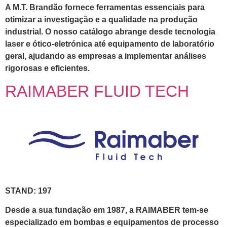
A M.T. Brandão fornece ferramentas essenciais para
otimizar a investigação e a qualidade na produção
industrial. O nosso catálogo abrange desde tecnologia
laser e ótico-eletrónica até equipamento de laboratório
geral, ajudando as empresas a implementar análises
rigorosas e eficientes.
RAIMABER FLUID TECH
STAND: 197
Desde a sua fundação em 1987, a RAIMABER tem-se
especializado em bombas e equipamentos de processo