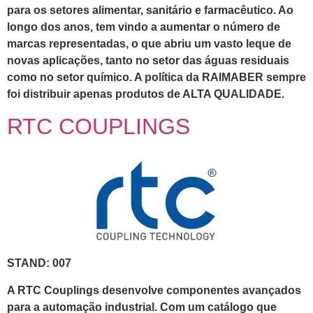
para os setores alimentar, sanitário e farmacêutico. Ao
longo dos anos, tem vindo a aumentar o número de
marcas representadas, o que abriu um vasto leque de
novas aplicações, tanto no setor das águas residuais
como no setor químico. A política da RAIMABER sempre
foi distribuir apenas produtos de ALTA QUALIDADE.
RTC COUPLINGS
STAND: 007
A RTC Couplings desenvolve componentes avançados
para a automação industrial. Com um catálogo que