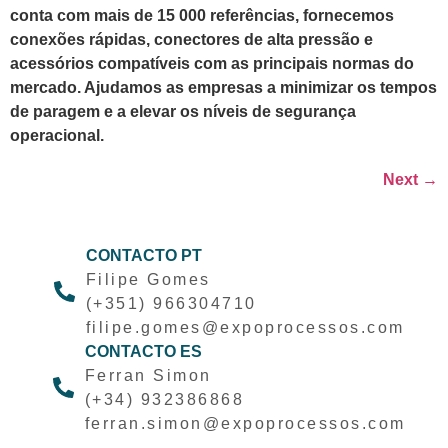
conta com mais de 15 000 referências, fornecemos
conexões rápidas, conectores de alta pressão e
acessórios compatíveis com as principais normas do
mercado. Ajudamos as empresas a minimizar os tempos
de paragem e a elevar os níveis de segurança
operacional.
Next
→
CONTACTO PT
Filipe Gomes
(+351) 966304710
filipe.gomes@expoprocessos.com
CONTACTO ES
Ferran Simon
(+34) 932386868
ferran.simon@expoprocessos.com