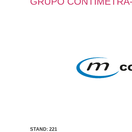
GRUPO CONTIMETRA-
STAND: 221