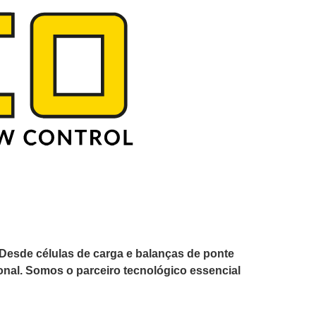
Desde células de carga e balanças de ponte
nal. Somos o parceiro tecnológico essencial