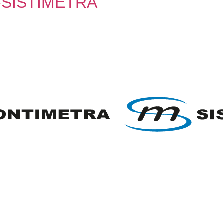
SISTIMETRA