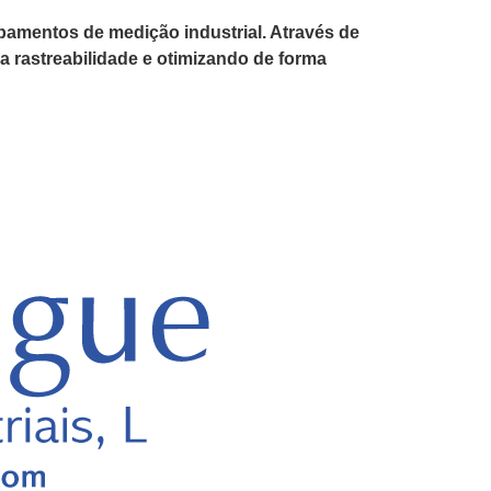
ipamentos de medição industrial. Através de
 a rastreabilidade e otimizando de forma