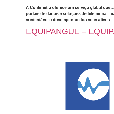
A Contimetra oferece um serviço global que a
portais de dados e soluções de telemetria, fa
sustentável o desempenho dos seus ativos.
EQUIPANGUE – EQUIP