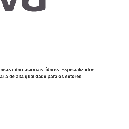
sas internacionais líderes. Especializados
ia de alta qualidade para os setores