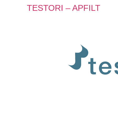
TESTORI – APFILT