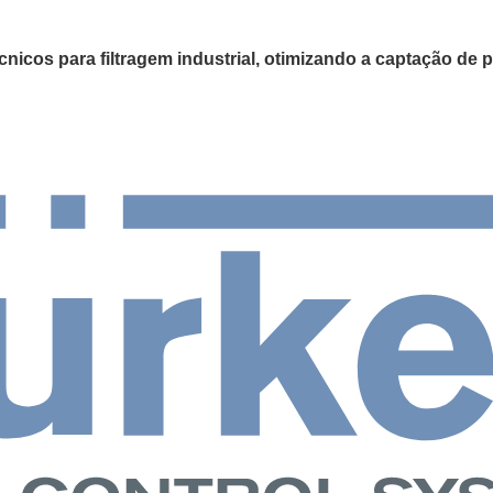
cnicos para filtragem industrial, otimizando a captação de 