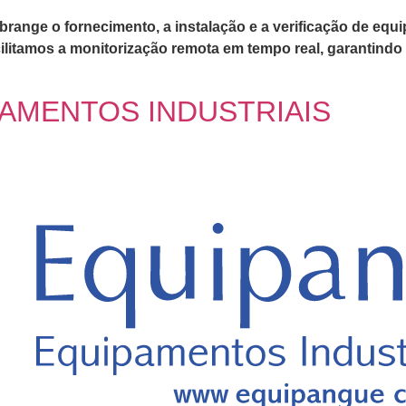
brange o fornecimento, a instalação e a verificação de equ
cilitamos a monitorização remota em tempo real, garantindo
AMENTOS INDUSTRIAIS