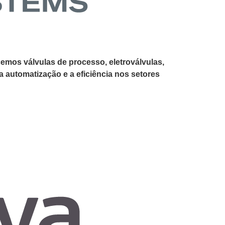
cemos válvulas de processo, eletroválvulas,
 automatização e a eficiência nos setores