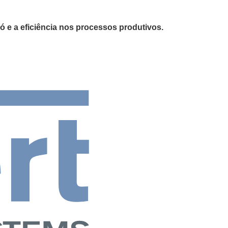
pó e a eficiência nos processos produtivos.