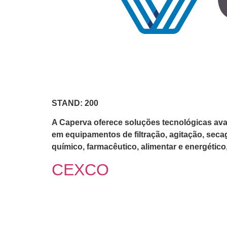
STAND: 200
A Caperva oferece soluções tecnológicas ava
em equipamentos de filtração, agitação, seca
químico, farmacêutico, alimentar e energético
CEXCO